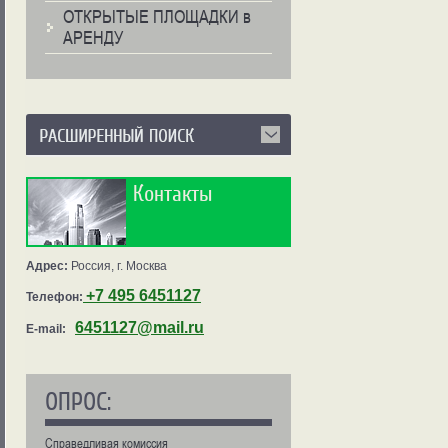
ОТКРЫТЫЕ ПЛОЩАДКИ в
АРЕНДУ
Контакты
Адрес:
Россия, г. Москва
+7 495 6451127
Телефон:
6451127@mail.ru
E-mail:
ОПРОС:
Справедливая комиссия