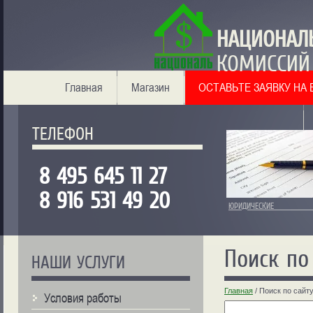
НАЦИОНА
КОМИССИЙ
Главная
Магазин
ОСТАВЬТЕ ЗАЯВКУ НА
ТЕЛЕФОН
8 495 645 11 27
8 916 531 49 20
ЮРИДИЧЕСКИЕ 
Поиск по
НАШИ УСЛУГИ
Главная
/
Поиск по сайт
Условия работы