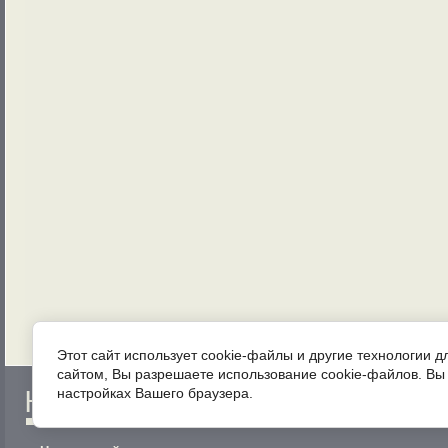
Этот сайт использует cookie-файлы и другие технологии 
сайтом, Вы разрешаете использование cookie-файлов. Вы 
НОВОСТИ
настройках Вашего браузера.