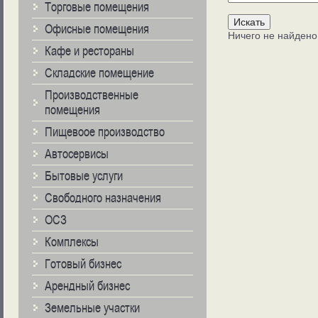
Торговые помещения
Офисные помещения
Ничего не найдено
Кафе и рестораны
Складские помещение
Производственные
помещения
Пищевоое производство
Автосервисы
Бытовые услуги
Свободного назначения
ОСЗ
Комплексы
Готовый бизнес
Арендный бизнес
Земельные участки