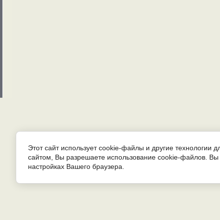
Этот сайт использует cookie-файлы и другие технологии 
сайтом, Вы разрешаете использование cookie-файлов. Вы 
НОВОСТИ
настройках Вашего браузера.
Новости сайта
Новостей пока нет.